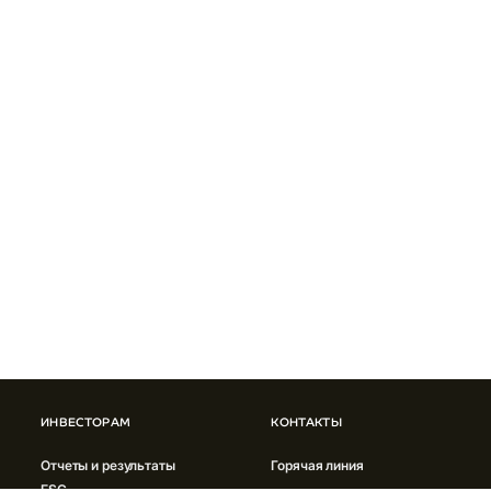
ИНВЕСТОРАМ
КОНТАКТЫ
Отчеты и результаты
Горячая линия
ESG