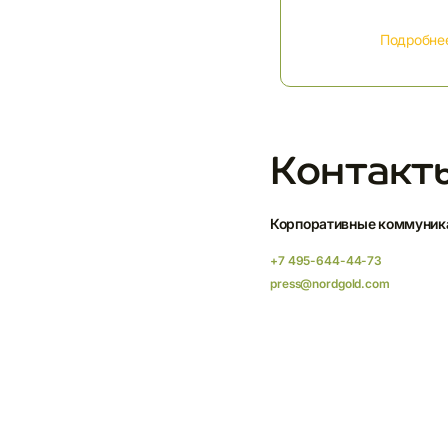
Подробне
Контакт
Корпоративные коммуник
+7 495-644-44-73
press@nordgold.com