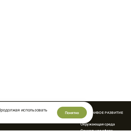
Продолжая использовать
Понятно
ИННОВАЦИИ
УСТОЙЧИВОЕ РАЗВИТИЕ
Окружающая среда
Социальная сфера