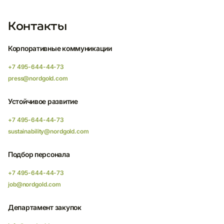
Контакты
Корпоративные коммуникации
+7 495-644-44-73
press@nordgold.com
Устойчивое развитие
+7 495-644-44-73
sustainability@nordgold.com
Подбор персонала
+7 495-644-44-73
job@nordgold.com
Департамент закупок