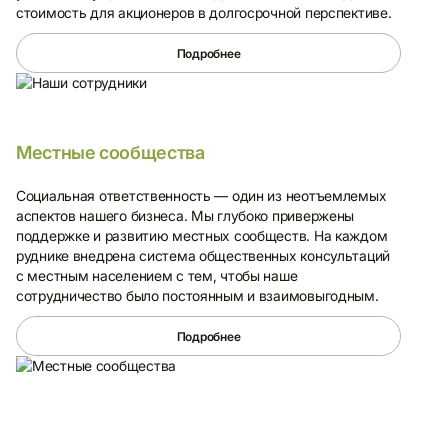
стоимость для акционеров в долгосрочной перспективе.
Подробнее
Местные сообщества
Социальная ответственность — один из неотъемлемых
аспектов нашего бизнеса. Мы глубоко привержены
поддержке и развитию местных сообществ. На каждом
руднике внедрена система общественных консультаций
с местным населением с тем, чтобы наше
сотрудничество было постоянным и взаимовыгодным.
Подробнее