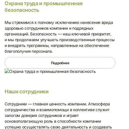
Охрана труда и промышленная
безопасность
Мы стремимся к полному исключению нанесения вреда
здоровью сотрудников компании и подрядных
организаций. Безопасность — наш ключевой приоритет,
и мы продолжаем улучшать производственные процессы
и внедрять программы, направленные на обеспечение
благополучия персонала.
Подробнее
Наши сотрудники
Сотрудники — главная ценность компании. Атмосфера
сотрудничества и взаимопомощи в коллективе служит
залогом доверия сотрудников и играет
основополагающую роль в способности компании
успешно осуществлять свою деятельность и создавать