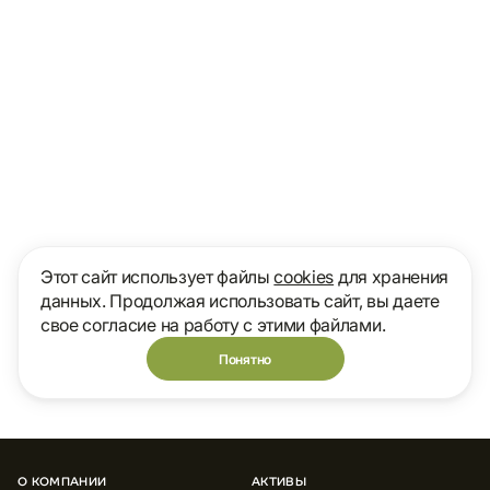
Этот сайт использует файлы
cookies
для хранения
данных. Продолжая использовать сайт, вы даете
свое согласие на работу с этими файлами.
Понятно
О КОМПАНИИ
АКТИВЫ