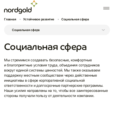
Главная
Устойчивое развитие
Социальная сфера
Социальная сфера
Мы стремимся создавать безопасные, комфортные
и благоприятные условия труда, объединяя сотрудников
вокруг единой системы ценностей. Мы также оказываем
поддержку местным сообществам через действенные
инициативы в сфере корпоративной социальной
ответственности и долгосрочные партнерские программы.
Наши усилия направлены на то, чтобы все заинтересованные
стороны получали пользу от деятельности компании.