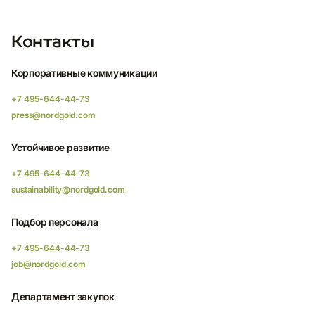
Контакты
Корпоративные коммуникации
+7 495-644-44-73
press@nordgold.com
Устойчивое развитие
+7 495-644-44-73
sustainability@nordgold.com
Подбор персонала
+7 495-644-44-73
job@nordgold.com
Департамент закупок