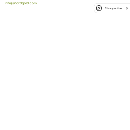
info@nordgold.com
Privacy notice