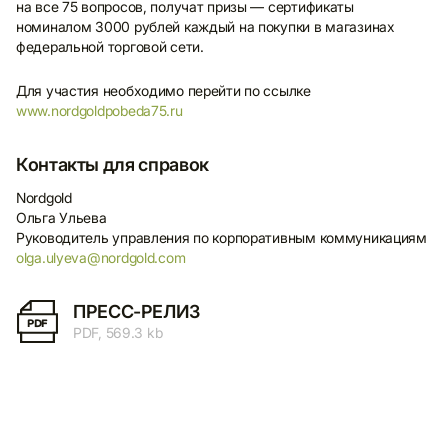
на все 75 вопросов, получат призы — сертификаты
номиналом 3000 рублей каждый на покупки в магазинах
федеральной торговой сети.
Для участия необходимо перейти по ссылке
www.nordgoldpobeda75.ru
Контакты для справок
Nordgold
Ольга Ульева
Руководитель управления по корпоративным коммуникациям
olga.ulyeva@nordgold.com
ПРЕСС-РЕЛИЗ
PDF
PDF, 569.3 kb