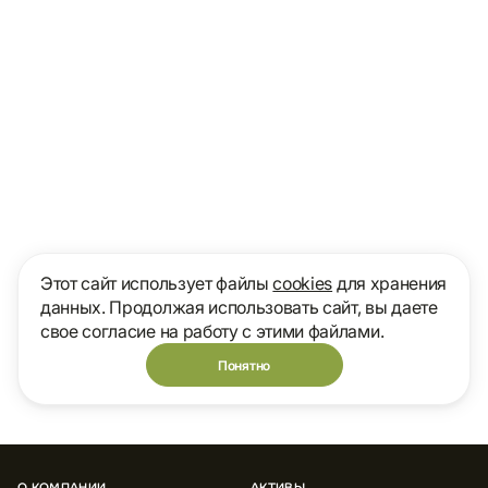
Этот сайт использует файлы
cookies
для хранения
данных. Продолжая использовать сайт, вы даете
свое согласие на работу с этими файлами.
Понятно
О КОМПАНИИ
АКТИВЫ