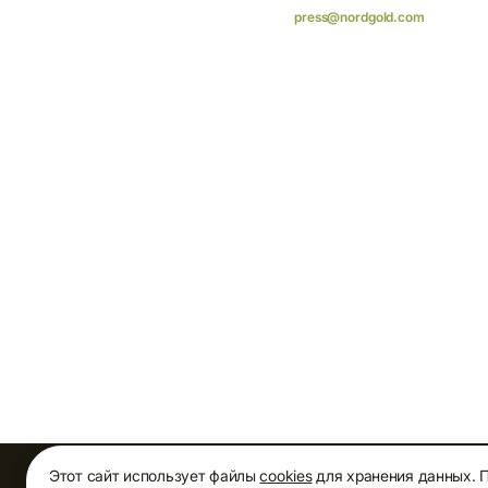
press@nordgold.com
Этот сайт использует файлы
cookies
для хранения данных. 
О КОМПАНИИ
АКТИВЫ