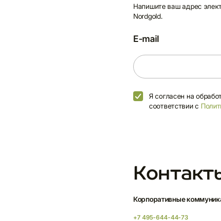
Напишите ваш адрес элект
Nordgold.
E-mail
Я согласен на обрабо
соответствии с
Полит
Контакт
Корпоративные коммуник
+7 495-644-44-73