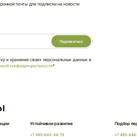
ронной почты для подписки на новости
тку и хранение своих персональных данных в
икой конфиденциальности
*
ы
ации
Устойчивое развитие
Подбор пе
+7 495-644-44-73
+7 495-644