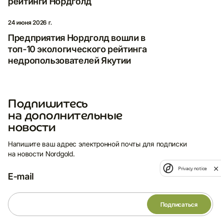
рейтинги Нордголд
24 июня 2026 г.
Предприятия Нордголд вошли в
топ-10 экологического рейтинга
недропользователей Якутии
Подпишитесь
на дополнительные
новости
Напишите ваш адрес электронной почты для подписки
на новости Nordgold.
Privacy notice
E-mail