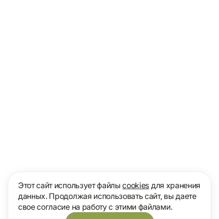
Этот сайт использует файлы
cookies
для хранения
данных. Продолжая использовать сайт, вы даете
свое согласие на работу с этими файлами.