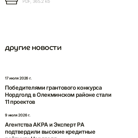
PDF, 365.2 kb
другие новости
17 июля 2026 г.
Победителями грантового конкурса
Нордголд в Олекминском районе стали
11 проектов
9 июля 2026 г.
Агентства АКРА и Эксперт РА
подтвердили высокие кредитные