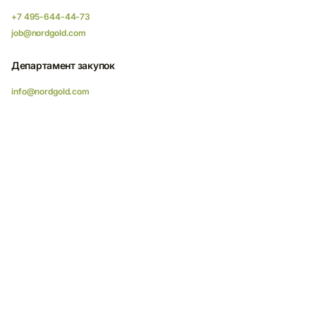
+7 495-644-44-73
job@nordgold.com
Департамент закупок
info@nordgold.com