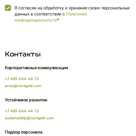
Я согласен на обработку и хранение своих персональных
данных в соответствии с
Политикой
конфиденциальности
*
Контакты
Корпоративные коммуникации
+7 495-644-44-73
press@nordgold.com
Устойчивое развитие
+7 495-644-44-73
sustainability@nordgold.com
Подбор персонала