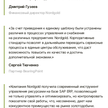
Дмитрий Гузеев
Финансовый директор Nordgold
«За счет приведения к единому шаблону были устранены
различия в процессах управления и снабжения
на различных предприятиях Nordgold. Корпоративные
стандарты позволят в дальнейшем переводить сервисные
процессы в единые центры обслуживания, что даст
возможность повысить их качество и достичь
дополнительной экономии.»
Сергей Ткаченко
Партнер BearingPoint
«Компания Nordgold получила современный инструмент
управления ресурсами на базе SAP ERP, позволяющий
не только управлять и оптимизировать, но контролировать
показатели свой работы, что, несомненно, дает нам
конкурентное преимущество на рынке золотодобычи.