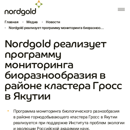
Главная
Медиа
Новости
Nordgold реализует программу мониторинга биоразноо...
Nordgold реализует
программу
мониторинга
биоразнообразия в
районе кластера Гросс
в Якутии
Программа мониторинга биологического разнообразия
в районе горнодобывающего кластера Гросс в Якутии
реализуется при поддержке Института проблем экологии
и эволюции Российской академии наук.