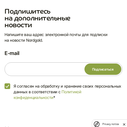
Подпишитесь
на дополнительные
новости
Напишите ваш адрес электронной почты для подписки
на новости Nordgold.
E-mail
Я согласен на обработку и хранение своих персональных
данных в соответствии с
Политикой
конфиденциальности
*
Privacy notice