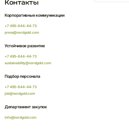
Контакты
Корпоративные коммуникации
+7 495-644-44-73
press@nordgold.com
Устойчивое развитие
+7 495-644-44-73
sustainability@nordgold.com
Подбор персонала
+7 495-644-44-73
job@nordgold.com
Департамент закупок
info@nordgold.com