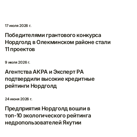
17 июля 2026 г.
Победителями грантового конкурса
Нордголд в Олекминском районе стали
11 проектов
9 июля 2026 г.
Агентства АКРА и Эксперт РА
подтвердили высокие кредитные
рейтинги Нордголд
24 июня 2026 г.
Предприятия Нордголд вошли в
топ-10 экологического рейтинга
недропользователей Якутии