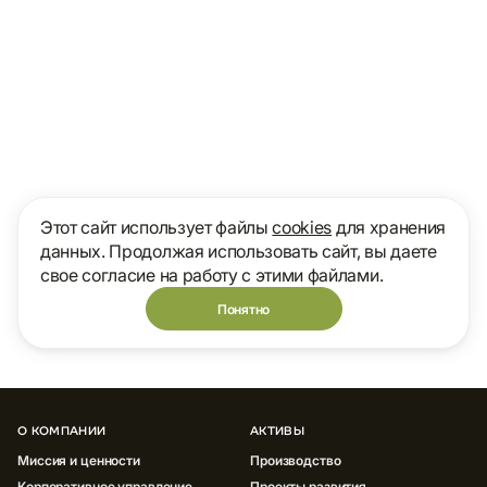
Этот сайт использует файлы
cookies
для хранения
данных. Продолжая использовать сайт, вы даете
свое согласие на работу с этими файлами.
Понятно
О КОМПАНИИ
АКТИВЫ
Миссия и ценности
Производство
Корпоративное управление
Проекты развития